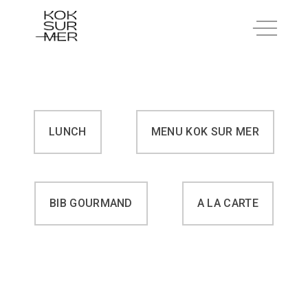
LUNCH
MENU KOK SUR MER
BIB GOURMAND
A LA CARTE